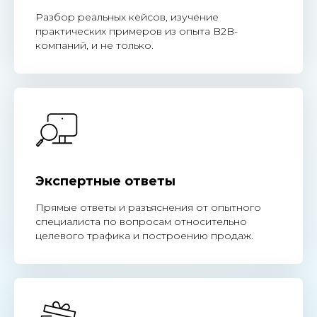
Разбор реальных кейсов, изучение
практических примеров из опыта B2B-
компаний, и не только.
Экспертные ответы
Прямые ответы и разъяснения от опытного
специалиста по вопросам относительно
целевого трафика и построению продаж.