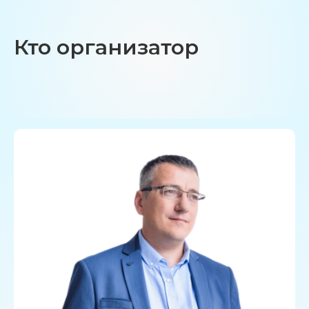
Кто организатор