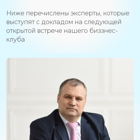
Ниже перечислены эксперты, которые
выступят с докладом на следующей
открытой встрече нашего биззнес-
клуба