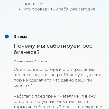
продажи
Что проверить у себя уже сегодня
3 тема
Почему мы саботируем рост
бизнеса?
Спикер: Анна Стирина
Один вопрос, который стоит реальных
денег сегодня и завтра: Почему вы до сих
пор не сделали то, что давно решили
сделать?
Работая с предпринимателями, я вижу
одно и то же: умные, опытные люди
тормозят собственный рост — и искренне