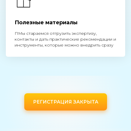
Полезные материалы
ПМы стараемся отгрузить экспертизу,
контакты и дать практические рекомендации и
инструменты, которые можно внедрить сразу
РЕГИСТРАЦИЯ ЗАКРЫТА