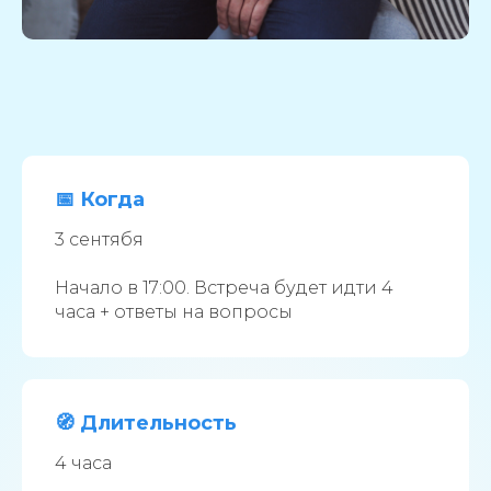
📅 Когда
3 сентябя
Начало в 17:00. Встреча будет идти 4
часа + ответы на вопросы
🧭 Длительность
4 часа