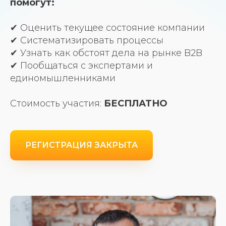
помогут:
✔ Оценить текущее состояние компании
✔ Систематизировать процессы
✔ Узнать как обстоят дела на рынке B2B
✔ Пообщаться с экспертами и
единомышленниками
Стоимость участия:
БЕСПЛАТНО
РЕГИСТРАЦИЯ ЗАКРЫТА