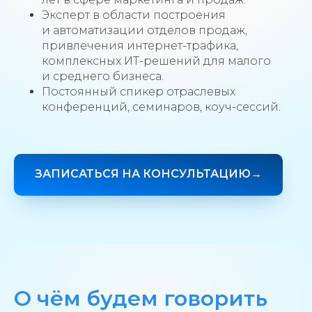
Эксперт в области построения
и автоматизации отделов продаж,
привлечения интернет-трафика,
комплексных ИТ-решений для малого
и среднего бизнеса.
Постоянный спикер отраслевых
конференций, семинаров, коуч-сессий.
ЗАПИСАТЬСЯ НА КОНСУЛЬТАЦИЮ→
О чём будем говорить