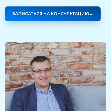
ЗАПИСАТЬСЯ НА КОНСУЛЬТАЦИЮ→