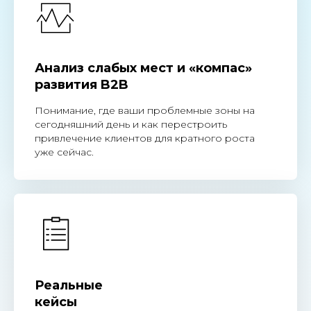
Анализ слабых мест и «компас»
развития B2B
Понимание, где ваши проблемные зоны на
сегодняшний день и как перестроить
привлечение клиентов для кратного роста
уже сейчас.
Реальные
кейсы