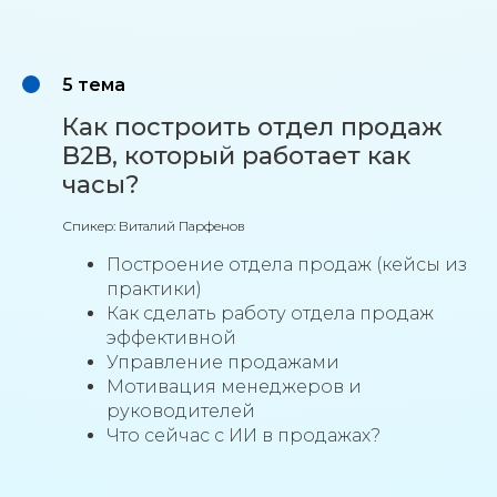
5 тема
Как построить отдел продаж
B2B, который работает как
часы?
Спикер: Виталий Парфенов
⁠Построение отдела продаж (кейсы из
практики)
Как сделать работу отдела продаж
эффективной
Управление продажами
Мотивация менеджеров и
руководителей
Что cейчас с ИИ в продажах?