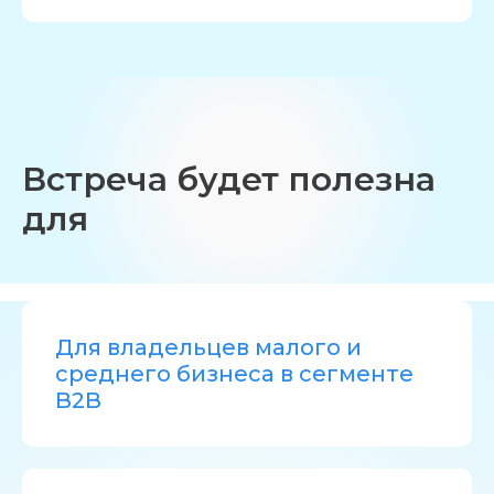
Встреча будет полезна
для
Для владельцев малого и
среднего бизнеса в сегменте
B2B