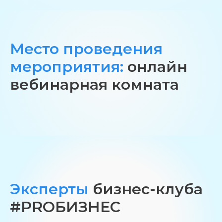
Место проведения
мероприятия:
онлайн
вебинарная комната
Эксперты
бизнес-клуба
#PROБИЗНЕС