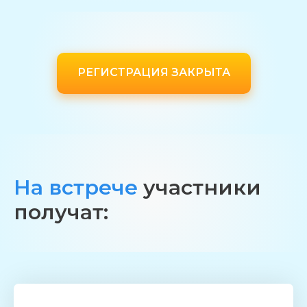
РЕГИСТРАЦИЯ ЗАКРЫТА
На встрече
участники
получат: