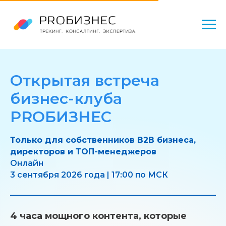
Открытая встреча
бизнес-клуба
PROБИЗНЕС
Только для собственников B2B бизнеса,
директоров и ТОП-менеджеров
Онлайн
3 сентября 2026 года | 17:00 по МСК
4 часа мощного контента, которые