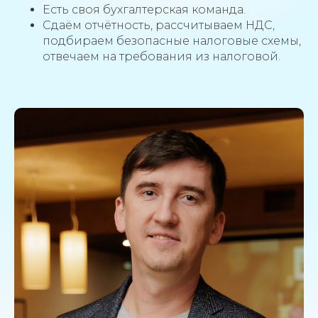
Есть своя бухгалтерская команда.
Сдаём отчётность, рассчитываем НДС,
подбираем безопасные налоговые схемы,
отвечаем на требования из налоговой.