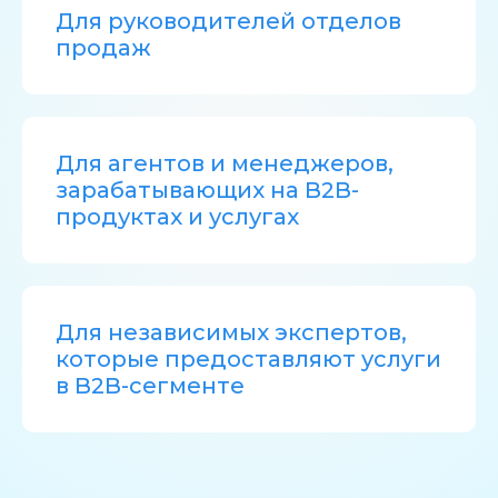
Для руководителей отделов
продаж
Для агентов и менеджеров,
зарабатывающих на B2B-
продуктах и услугах
Для независимых экспертов,
которые предоставляют услуги
в B2B-сегменте