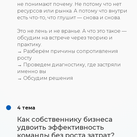
не понимают почему. Не потому что нет
ресурсов или рынка. А потому что внутри
есть что-то, что глушит — снова и снова.
Это не лень и не вранье. А что это такое —
обсудим на встрече через теорию и
практику.
→ Разберём причины сопротивления
росту
→ Проведем диагностику, где застряли
именно вы
→ Обсудим решения
4 тема
Как собственнику бизнеса
удвоить эффективность
команды без роста затрат?