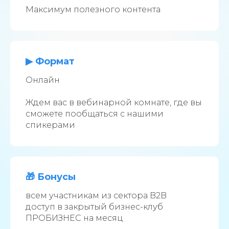
Максимум полезного контента
▶ Формат
Онлайн
Ждем вас в вебинарной комнате, где вы
сможете пообщаться с нашими
спикерами
🎁 Бонусы
всем участникам из сектора B2B
доступ в закрытый бизнес-клуб
ПРОБИЗНЕС на месяц