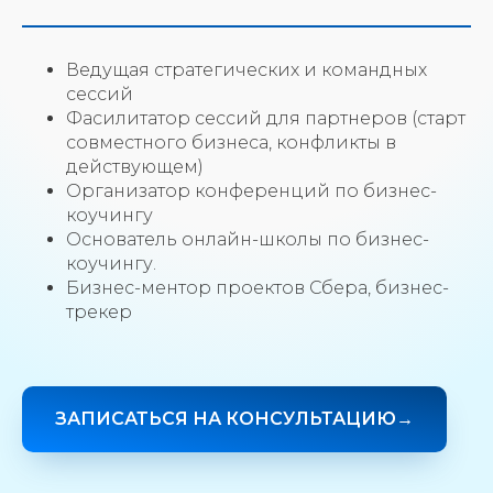
Ведущая стратегических и командных
сессий
Фасилитатор сессий для партнеров (старт
совместного бизнеса, конфликты в
действующем)
Организатор конференций по бизнес-
коучингу
Основатель онлайн-школы по бизнес-
коучингу.
Бизнес-ментор проектов Сбера, бизнес-
трекер
ЗАПИСАТЬСЯ НА КОНСУЛЬТАЦИЮ→