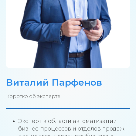
Виталий Парфенов
Коротко об эксперте
Эксперт в области автоматизации
бизнес-процессов и отделов продаж