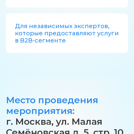
Для независимых экспертов,
которые предоставляют услуги
в B2B-сегменте
Место проведения
мероприятия:
г. Москва, ул. Малая
Семёновская д. 5, стр. 10