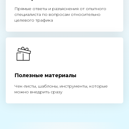
Прямые ответы и разъяснения от опытного
специалиста по вопросам относительно
целевого трафика
Полезные материалы
Чек-листы, шаблоны, инструменты, которые
можно внедрить сразу