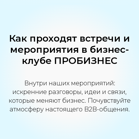
Как проходят встречи и
мероприятия в бизнес-
клубе ПРОБИЗНЕС
Внутри наших мероприятий:
искренние разговоры, идеи и связи,
которые меняют бизнес. Почувствуйте
атмосферу настоящего B2B-общения.