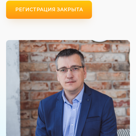
РЕГИСТРАЦИЯ ЗАКРЫТА