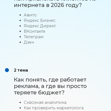
интернета в 2026 году?
Авито
Яндекс Бизнес
Яндекс Директ
ВКонтакте
Телеграм
Дзен
2 тема
Как понять, где работает
реклама, а где вы просто
теряете бюджет?
Сквозная аналитика
Как проверить маркетолога