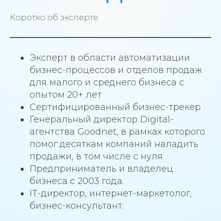
Коротко об эксперте
Эксперт в области автоматизации
бизнес-процессов и отделов продаж
для малого и среднего бизнеса с
опытом 20+ лет
Сертифицированный бизнес-трекер
Генеральный директор Digital-
агентства Goodnet, в рамках которого
помог десяткам компаний наладить
продажи, в том числе с нуля
Предприниматель и владелец
бизнеса с 2003 года.
IТ-директор, интернет-маркетолог,
бизнес-консультант.