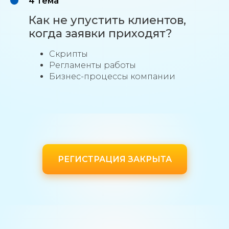
4 тема
Как не упустить клиентов,
когда заявки приходят?
⁠Скрипты
Регламенты работы
Бизнес-процессы компании
РЕГИСТРАЦИЯ ЗАКРЫТА