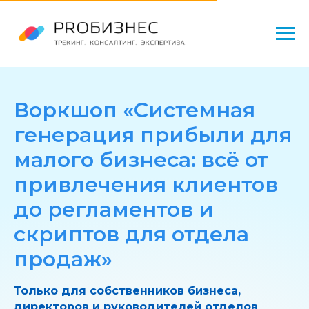
Воркшоп «Системная
генерация прибыли для
малого бизнеса: всё от
привлечения клиентов
до регламентов и
скриптов для отдела
продаж»
Только для собственников бизнеса,
директоров и руководителей отделов