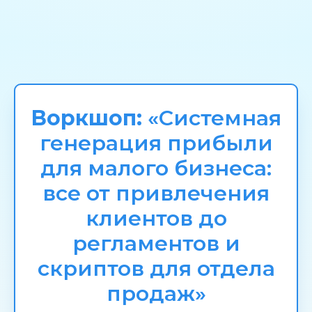
Воркшоп:
«Системная
генерация прибыли
для малого бизнеса:
все от привлечения
клиентов до
регламентов и
скриптов для отдела
продаж»