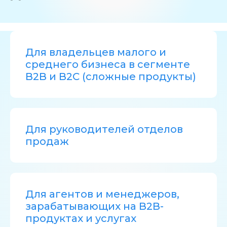
Для владельцев малого и
среднего бизнеса в сегменте
B2B и B2C (сложные продукты)
Для руководителей отделов
продаж
Для агентов и менеджеров,
зарабатывающих на B2B-
продуктах и услугах