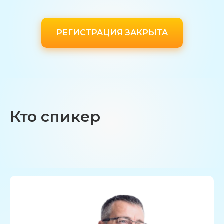
РЕГИСТРАЦИЯ ЗАКРЫТА
Кто спикер