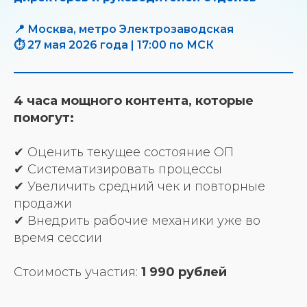
📍 Москва, метро Электрозаводская
⏱ 27 мая 2026 года | 17:00 по МСК
4 часа мощного контента, которые
помогут:
✔ Оценить текущее состояние ОП
✔ Систематизировать процессы
✔ Увеличить средний чек и повторные
продажи
✔ Внедрить рабочие механики уже во
время сессии
Стоимость участия:
1 990 рублей