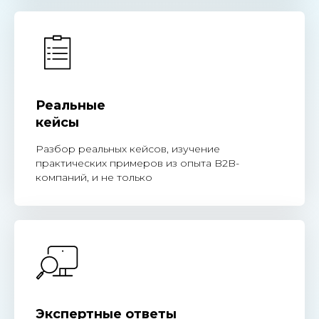
Реальные
кейсы
Разбор реальных кейсов, изучение
практических примеров из опыта B2B-
компаний, и не только
Экспертные ответы