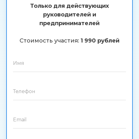
Только для действующих
руководителей и
предпринимателей
Стоимость участия:
1 990 рублей