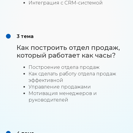
Интеграция с CRM-системой
3 тема
Как построить отдел продаж,
который работает как часы?
⁠Построение отдела продаж
Как сделать работу отдела продаж
эффективной
Управление продажами
Мотивация менеджеров и
руководителей