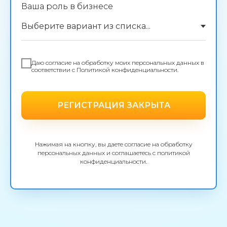
Ваша роль в бизнесе
Даю согласие на обработку моих персональных данных в
соответствии с Политикой конфиденциальности.
РЕГИСТРАЦИЯ ЗАКРЫТА
Нажимая на кнопку, вы даете согласие на обработку
персональных данных и соглашаетесь c политикой
конфиденциальности.