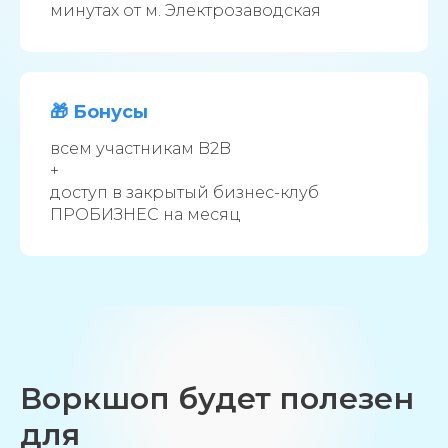
минутах от м. Электрозаводская
🎁 Бонусы
всем участникам B2B
+
доступ в закрытый бизнес-клуб
ПРОБИЗНЕС на месяц
Воркшоп будет полезен
для