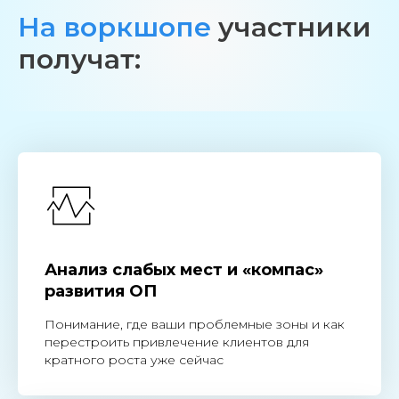
На воркшопе
участники
получат:
Анализ слабых мест и «компас»
развития ОП
Понимание, где ваши проблемные зоны и как
перестроить привлечение клиентов для
кратного роста уже сейчас