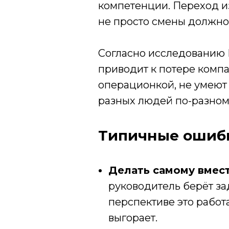
компетенции. Переход и
не просто смены должно
Согласно исследованию 
приводит к потере комп
операционкой, не умеют 
разных людей по-разном
Типичные ошиб
Делать самому вмест
руководитель берёт за
перспективе это работ
выгорает.