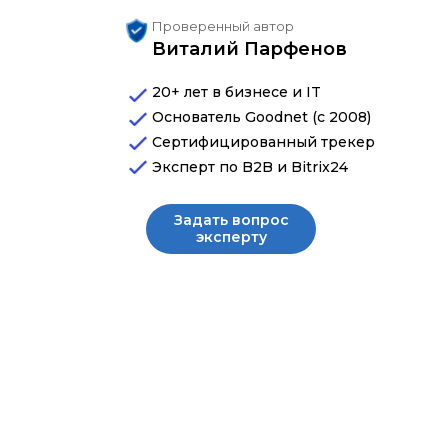
Проверенный автор
Виталий Парфенов
20+ лет в бизнесе и IT
Основатель Goodnet (с 2008)
Сертифицированный трекер
Эксперт по B2B и Bitrix24
Задать вопрос
эксперту