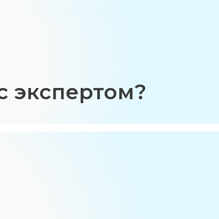
с экспертом?