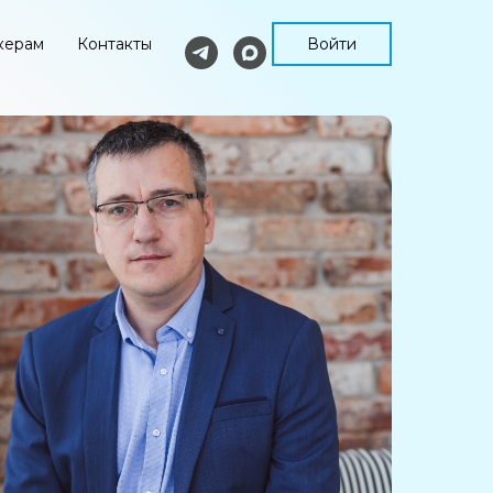
Войти
керам
Контакты