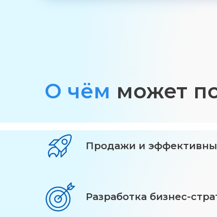
О чём
может по
Продажи и эффективны
Разработка бизнес-стра