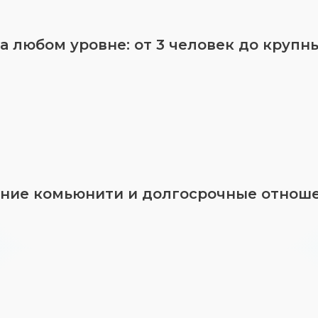
 любом уровне: от 3 человек до крупн
ние комьюнити и долгосрочные отноше