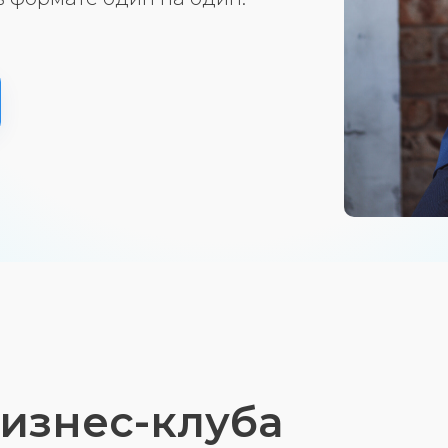
бизнес-клуба