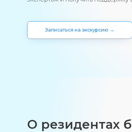
Записаться на экскурсию →
О резидентах 