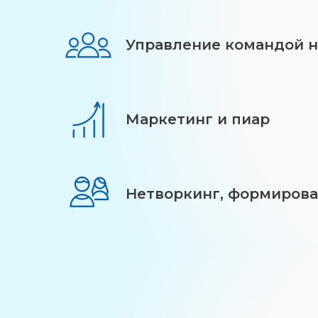
Управление командой на
Маркетинг и пиар
Нетворкинг, формирова